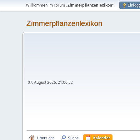
Willkommen im Forum „
Zimmerpflanzenlexikon
“.
Einlog
Zimmerpflanzenlexikon
07. August 2026, 21:00:52
Übersicht
Suche
Kalender