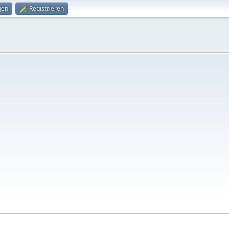
gen
Registrieren