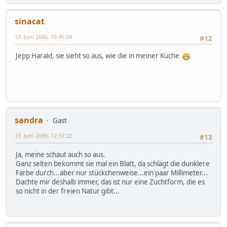
sinacat
13. Juni 2006, 10:45:04
#12
Jepp Harald, sie sieht so aus, wie die in meiner Küche
sandra
Gast
13. Juni 2006, 12:31:22
#13
Ja, meine schaut auch so aus.
Ganz selten bekommt sie mal ein Blatt, da schlägt die dunklere
Farbe durch...aber nur stückchenweise...ein paar Millimeter...
Dachte mir deshalb immer, das ist nur eine Zuchtform, die es
so nicht in der freien Natur gibt...