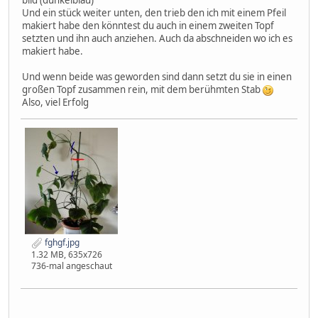
Und ein stück weiter unten, den trieb den ich mit einem Pfeil
makiert habe den könntest du auch in einem zweiten Topf
setzten und ihn auch anziehen. Auch da abschneiden wo ich es
makiert habe.
Und wenn beide was geworden sind dann setzt du sie in einen
großen Topf zusammen rein, mit dem berühmten Stab
Also, viel Erfolg
fghgf.jpg
1.32 MB, 635x726
736-mal angeschaut