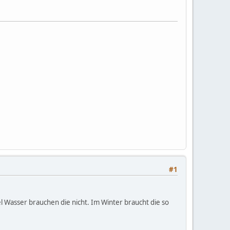
#1
el Wasser brauchen die nicht. Im Winter braucht die so