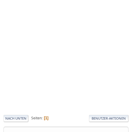
Seiten
1
NACH UNTEN
BENUTZER-AKTIONEN