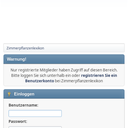
Zimmerpflanzenlexikon
Warnung!
Nur registrierte Mitglieder haben Zugriff auf diesen Bereich.
Bitte loggen Sie sich unterhalb ein oder
registrieren Sie ein
Benutzerkonto
bei Zimmerpflanzenlexikon
Einloggen
Benutzername:
Passwort: