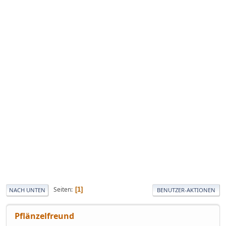
Seiten
1
NACH UNTEN
BENUTZER-AKTIONEN
Pflänzelfreund