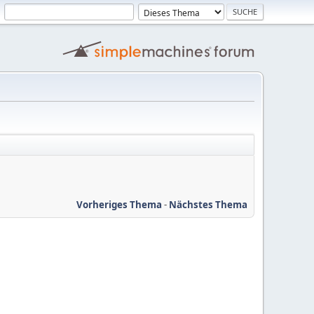
Vorheriges Thema
-
Nächstes Thema