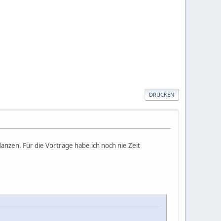
DRUCKEN
lanzen. Für die Vorträge habe ich noch nie Zeit