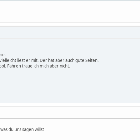
ie.
vielleicht liest er mit. Der hat aber auch gute Seiten.
ol. Fahren traue ich mich aber nicht.
 was du uns sagen willst