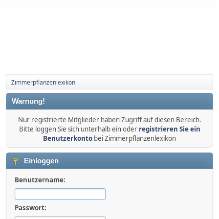
Zimmerpflanzenlexikon
Warnung!
Nur registrierte Mitglieder haben Zugriff auf diesen Bereich.
Bitte loggen Sie sich unterhalb ein oder
registrieren Sie ein
Benutzerkonto
bei Zimmerpflanzenlexikon
Einloggen
Benutzername:
Passwort: