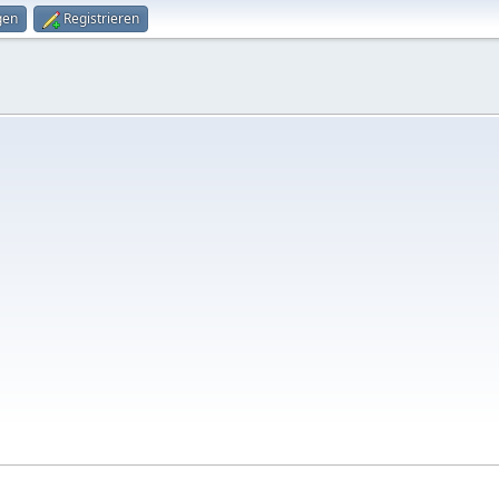
gen
Registrieren