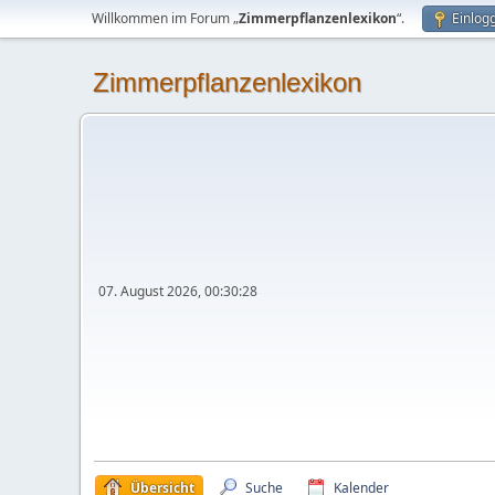
Willkommen im Forum „
Zimmerpflanzenlexikon
“.
Einlog
Zimmerpflanzenlexikon
07. August 2026, 00:30:28
Übersicht
Suche
Kalender