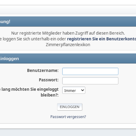
ung!
Nur registrierte Mitglieder haben Zugriff auf diesen Bereich.
e loggen Sie sich unterhalb ein oder
registrieren Sie ein Benutzerkont
Zimmerpflanzenlexikon
inloggen
Benutzername:
Passwort:
 lang möchten Sie eingeloggt
bleiben?:
Passwort vergessen?