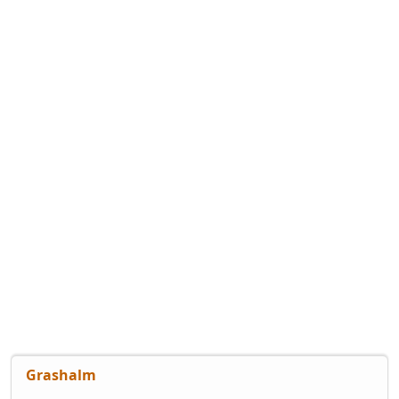
Grashalm