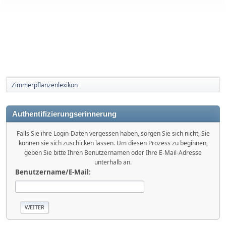
Zimmerpflanzenlexikon
Authentifizierungserinnerung
Falls Sie ihre Login-Daten vergessen haben, sorgen Sie sich nicht, Sie
können sie sich zuschicken lassen. Um diesen Prozess zu beginnen,
geben Sie bitte Ihren Benutzernamen oder Ihre E-Mail-Adresse
unterhalb an.
Benutzername/E-Mail: