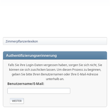
Zimmerpflanzenlexikon
Authentifizierungserinnerung
Falls Sie ihre Login-Daten vergessen haben, sorgen Sie sich nicht, Sie
können sie sich zuschicken lassen. Um diesen Prozess zu beginnen,
geben Sie bitte Ihren Benutzernamen oder Ihre E-Mail-Adresse
unterhalb an.
Benutzername/E-Mail: