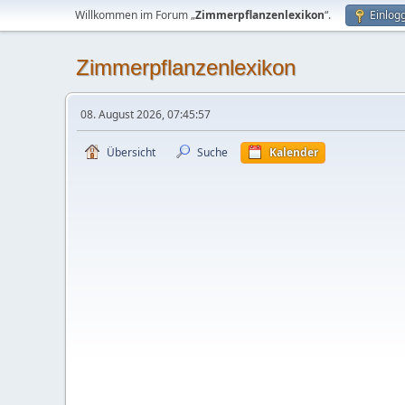
Willkommen im Forum „
Zimmerpflanzenlexikon
“.
Einlog
Zimmerpflanzenlexikon
08. August 2026, 07:45:57
Übersicht
Suche
Kalender