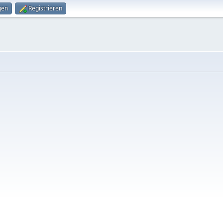
gen
Registrieren