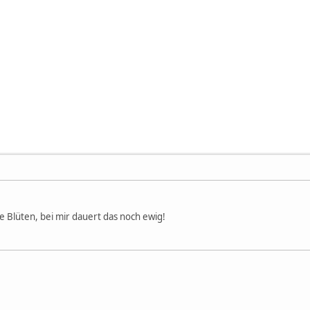
 Blüten, bei mir dauert das noch ewig!