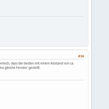
#36
komisch, dass die beiden mit einem Abstand von ca.
s gleiche Fenster gestellt.