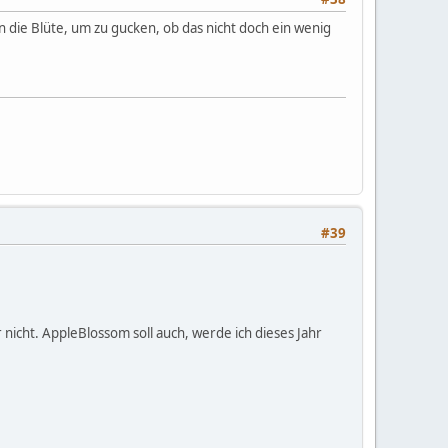
 die Blüte, um zu gucken, ob das nicht doch ein wenig
#39
r nicht. AppleBlossom soll auch, werde ich dieses Jahr