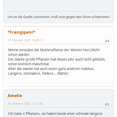
Um an die Quelle zukommen, muß man gegen den Strom schwimmen
*Frangipani*
10. Oktober 2022, 10:08:17
#4
Meine eine(also die Mutterpflanze der kleinen hier) blüht
schon wieder.
Die zweite große Pflanzen hat dieses Jahr auch nicht geblüht,
schon komisch manchmal.
Aber die zweite hat auch einen ganz anderen Habitus.
Längere, schmalere, hellere... Blätter
Amelie
10. Oktober 2022, 12:17:38
#5
Ich habe 2 Pflanzen, sie haben beide eher schmale längere