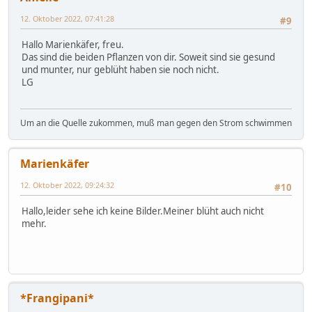
12. Oktober 2022, 07:41:28
#9
Hallo Marienkäfer, freu.
Das sind die beiden Pflanzen von dir. Soweit sind sie gesund
und munter, nur geblüht haben sie noch nicht.
LG
Um an die Quelle zukommen, muß man gegen den Strom schwimmen
Marienkäfer
12. Oktober 2022, 09:24:32
#10
Hallo,leider sehe ich keine Bilder.Meiner blüht auch nicht
mehr.
*Frangipani*