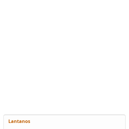
Lantanos