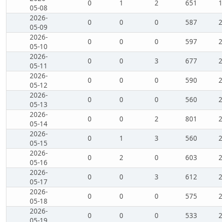
0
1
2
651
05-08
2026-
0
0
0
587
05-09
2026-
0
0
0
597
05-10
2026-
0
0
3
677
05-11
2026-
0
0
0
590
05-12
2026-
0
0
0
560
05-13
2026-
0
0
2
801
05-14
2026-
0
1
3
560
05-15
2026-
0
2
0
603
05-16
2026-
0
0
3
612
05-17
2026-
0
0
0
575
05-18
2026-
0
0
0
533
05-19