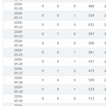
2026-
0
0
0
486
05-20
2026-
0
0
1
524
05-21
2026-
0
0
0
632
05-22
2026-
0
1
0
597
05-23
2026-
0
0
0
568
05-24
2026-
0
0
1
561
05-25
2026-
0
0
1
557
05-26
2026-
0
1
2
473
05-27
2026-
0
4
6
509
05-28
2026-
0
0
1
523
05-29
2026-
0
0
0
513
05-30
2026-