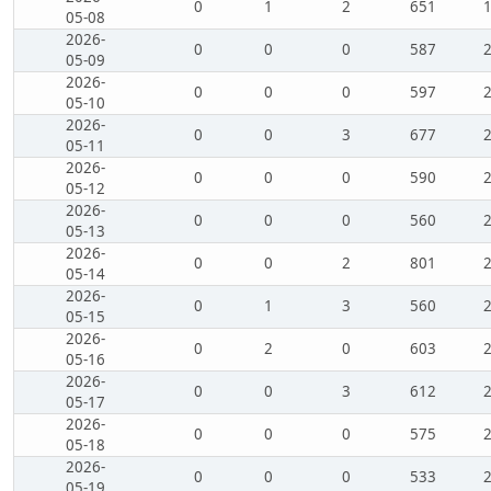
0
1
2
651
05-08
2026-
0
0
0
587
05-09
2026-
0
0
0
597
05-10
2026-
0
0
3
677
05-11
2026-
0
0
0
590
05-12
2026-
0
0
0
560
05-13
2026-
0
0
2
801
05-14
2026-
0
1
3
560
05-15
2026-
0
2
0
603
05-16
2026-
0
0
3
612
05-17
2026-
0
0
0
575
05-18
2026-
0
0
0
533
05-19