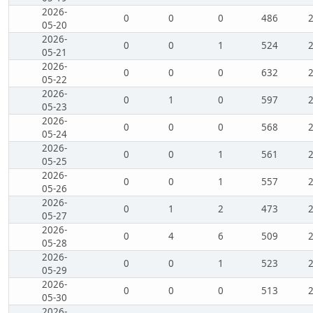
2026-
0
0
0
486
05-20
2026-
0
0
1
524
05-21
2026-
0
0
0
632
05-22
2026-
0
1
0
597
05-23
2026-
0
0
0
568
05-24
2026-
0
0
1
561
05-25
2026-
0
0
1
557
05-26
2026-
0
1
2
473
05-27
2026-
0
4
6
509
05-28
2026-
0
0
1
523
05-29
2026-
0
0
0
513
05-30
2026-