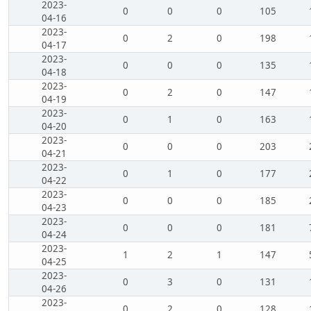
2023-
0
0
0
105
04-16
2023-
0
2
0
198
04-17
2023-
0
0
0
135
04-18
2023-
0
2
0
147
04-19
2023-
0
1
0
163
04-20
2023-
0
0
0
203
04-21
2023-
0
1
0
177
04-22
2023-
0
0
0
185
04-23
2023-
0
0
0
181
04-24
2023-
1
2
1
147
04-25
2023-
0
3
0
131
04-26
2023-
0
2
0
128