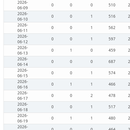
2026-
0
0
0
510
06-09
2026-
0
0
1
516
06-10
2026-
0
0
1
562
06-11
2026-
0
0
1
597
06-12
2026-
0
1
0
459
06-13
2026-
0
0
0
687
06-14
2026-
0
0
1
574
06-15
2026-
0
1
1
466
06-16
2026-
0
0
2
478
06-17
2026-
0
0
1
517
06-18
2026-
0
1
1
480
06-19
2026-
0
0
0
464