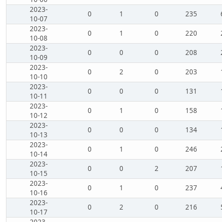
2023-
0
1
0
235
10-07
2023-
0
1
0
220
10-08
2023-
0
0
0
208
10-09
2023-
0
2
0
203
10-10
2023-
0
0
0
131
10-11
2023-
0
1
0
158
10-12
2023-
0
0
0
134
10-13
2023-
0
1
0
246
10-14
2023-
0
0
2
207
10-15
2023-
0
1
0
237
10-16
2023-
0
2
0
216
10-17