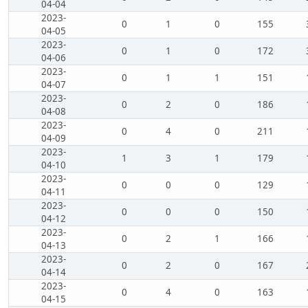
04-04
2023-
0
1
0
155
04-05
2023-
0
1
0
172
04-06
2023-
0
1
1
151
04-07
2023-
0
2
0
186
04-08
2023-
0
4
0
211
04-09
2023-
1
3
1
179
04-10
2023-
0
0
0
129
04-11
2023-
0
0
0
150
04-12
2023-
0
2
1
166
04-13
2023-
0
2
0
167
04-14
2023-
0
4
0
163
04-15