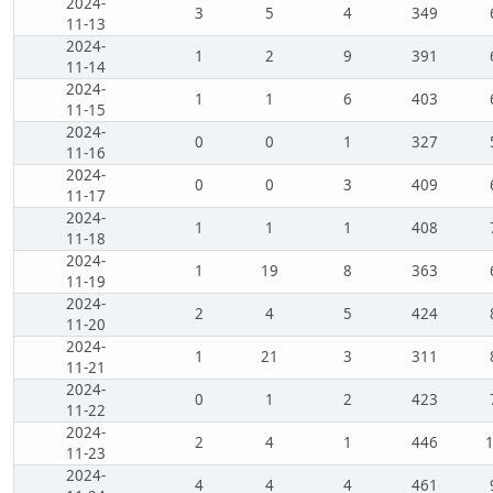
2024-
3
5
4
349
11-13
2024-
1
2
9
391
11-14
2024-
1
1
6
403
11-15
2024-
0
0
1
327
11-16
2024-
0
0
3
409
11-17
2024-
1
1
1
408
11-18
2024-
1
19
8
363
11-19
2024-
2
4
5
424
11-20
2024-
1
21
3
311
11-21
2024-
0
1
2
423
11-22
2024-
2
4
1
446
11-23
2024-
4
4
4
461