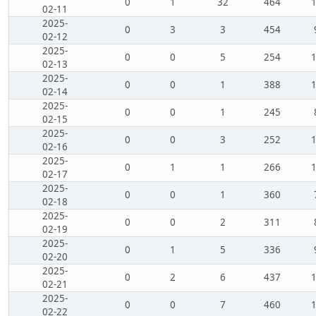
0
1
32
464
02-11
2025-
0
3
3
454
02-12
2025-
0
0
5
254
02-13
2025-
0
0
1
388
02-14
2025-
0
0
1
245
02-15
2025-
0
0
3
252
02-16
2025-
0
1
1
266
02-17
2025-
0
0
1
360
02-18
2025-
0
0
2
311
02-19
2025-
0
1
5
336
02-20
2025-
0
2
6
437
02-21
2025-
0
0
7
460
02-22