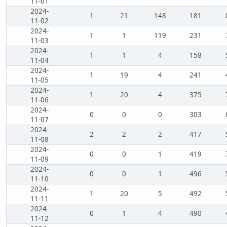
11-01
2024-
1
21
148
181
11-02
2024-
1
1
119
231
11-03
2024-
1
1
4
158
11-04
2024-
1
19
4
241
11-05
2024-
1
20
4
375
11-06
2024-
0
0
0
303
11-07
2024-
2
2
2
417
11-08
2024-
0
0
1
419
11-09
2024-
0
0
1
496
11-10
2024-
1
20
5
492
11-11
2024-
0
1
4
490
11-12