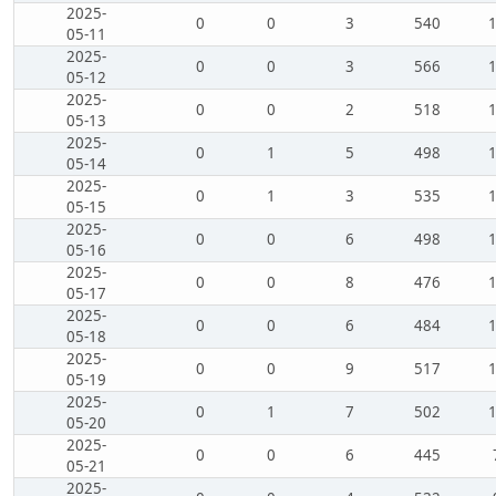
2025-
0
0
3
540
05-11
2025-
0
0
3
566
05-12
2025-
0
0
2
518
05-13
2025-
0
1
5
498
05-14
2025-
0
1
3
535
05-15
2025-
0
0
6
498
05-16
2025-
0
0
8
476
05-17
2025-
0
0
6
484
05-18
2025-
0
0
9
517
05-19
2025-
0
1
7
502
05-20
2025-
0
0
6
445
05-21
2025-