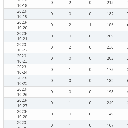
2023-
0
2
0
215
10-18
2023-
0
0
0
182
10-19
2023-
0
2
1
186
10-20
2023-
0
0
0
209
10-21
2023-
0
2
0
230
10-22
2023-
0
0
0
203
10-23
2023-
0
1
0
178
10-24
2023-
0
0
0
182
10-25
2023-
0
0
0
198
10-26
2023-
0
1
0
249
10-27
2023-
0
0
0
149
10-28
2023-
0
1
0
167