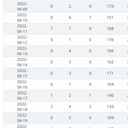
2022-
0
2
0
173
06-09
2022-
0
6
1
151
06-10
2022-
1
1
0
168
06-11
2022-
0
1
0
176
06-12
2022-
0
4
0
166
06-13
2022-
0
3
0
162
06-14
2022-
0
3
0
171
06-15
2022-
0
1
0
164
06-16
2022-
1
2
1
140
06-17
2022-
2
4
2
133
06-18
2022-
0
5
0
109
06-19
2022-