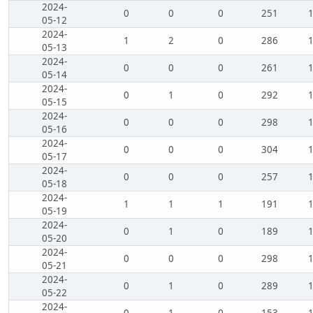
2024-
0
0
0
251
05-12
2024-
1
2
0
286
05-13
2024-
0
0
0
261
05-14
2024-
0
1
0
292
05-15
2024-
0
0
0
298
05-16
2024-
0
0
0
304
05-17
2024-
0
0
0
257
05-18
2024-
1
1
1
191
05-19
2024-
0
1
0
189
05-20
2024-
0
0
0
298
05-21
2024-
0
1
0
289
05-22
2024-