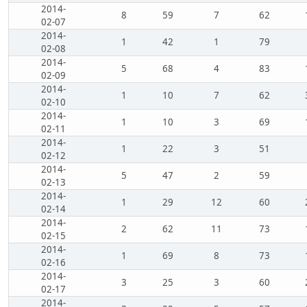
2014-
8
59
7
62
02-07
2014-
1
42
1
79
02-08
2014-
5
68
4
83
02-09
2014-
1
10
7
62
02-10
2014-
1
10
3
69
02-11
2014-
1
22
3
51
02-12
2014-
5
47
2
59
02-13
2014-
1
29
12
60
02-14
2014-
2
62
11
73
02-15
2014-
1
69
8
73
02-16
2014-
3
25
3
60
02-17
2014-