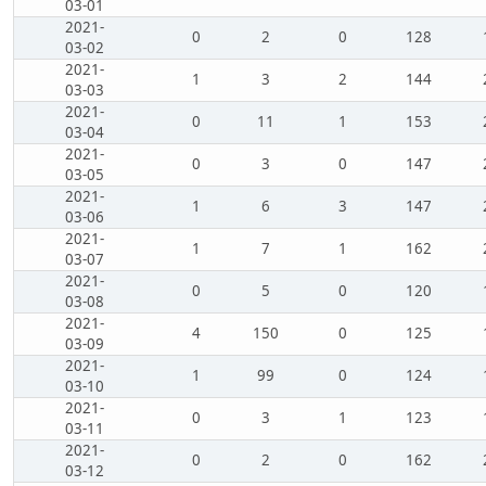
03-01
2021-
0
2
0
128
03-02
2021-
1
3
2
144
03-03
2021-
0
11
1
153
03-04
2021-
0
3
0
147
03-05
2021-
1
6
3
147
03-06
2021-
1
7
1
162
03-07
2021-
0
5
0
120
03-08
2021-
4
150
0
125
03-09
2021-
1
99
0
124
03-10
2021-
0
3
1
123
03-11
2021-
0
2
0
162
03-12