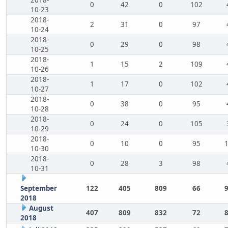
2018-
0
42
0
102
10-23
2018-
2
31
0
97
10-24
2018-
0
29
0
98
10-25
2018-
1
15
2
109
10-26
2018-
1
17
0
102
10-27
2018-
0
38
0
95
10-28
2018-
0
24
0
105
10-29
2018-
0
10
0
95
10-30
2018-
0
28
3
98
10-31
September
122
405
809
66
2018
August
407
809
832
72
2018