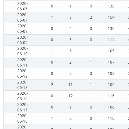
2020-
0
1
0
138
06-06
2020-
1
8
2
154
06-07
2020-
0
4
0
130
06-08
2020-
0
3
0
114
06-09
2020-
1
5
1
105
06-10
2020-
0
2
1
107
06-11
2020-
0
2
0
102
06-12
2020-
2
11
1
106
06-13
2020-
0
12
1
116
06-14
2020-
0
1
0
106
06-15
2020-
1
6
0
110
06-16
2020-