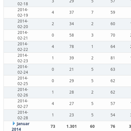
3
29
5
57
02-18
2014-
4
37
7
59
02-19
2014-
2
34
2
60
02-20
2014-
0
58
3
70
02-21
2014-
4
78
1
64
02-22
2014-
1
39
2
81
02-23
2014-
0
21
5
63
02-24
2014-
0
29
5
62
02-25
2014-
1
28
2
62
02-26
2014-
4
27
5
57
02-27
2014-
1
23
5
54
02-28
Januar
73
1.301
60
76
2014