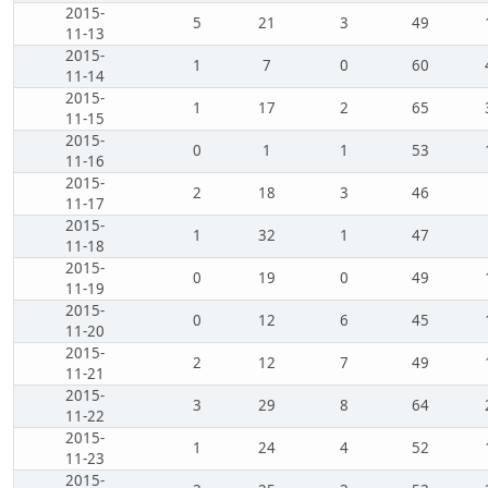
2015-
5
21
3
49
11-13
2015-
1
7
0
60
11-14
2015-
1
17
2
65
11-15
2015-
0
1
1
53
11-16
2015-
2
18
3
46
11-17
2015-
1
32
1
47
11-18
2015-
0
19
0
49
11-19
2015-
0
12
6
45
11-20
2015-
2
12
7
49
11-21
2015-
3
29
8
64
11-22
2015-
1
24
4
52
11-23
2015-