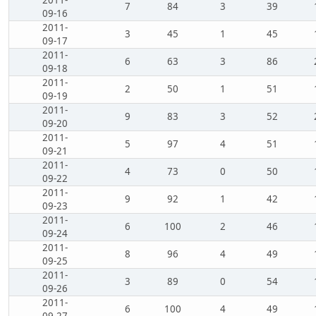
2011-
7
84
3
39
09-16
2011-
3
45
1
45
09-17
2011-
6
63
3
86
09-18
2011-
2
50
1
51
09-19
2011-
9
83
3
52
09-20
2011-
5
97
4
51
09-21
2011-
4
73
0
50
09-22
2011-
9
92
1
42
09-23
2011-
6
100
2
46
09-24
2011-
8
96
4
49
09-25
2011-
3
89
0
54
09-26
2011-
6
100
4
49