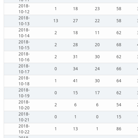
2018-
1
18
23
58
10-12
2018-
13
27
22
58
10-13
2018-
2
18
11
62
10-14
2018-
2
28
20
68
10-15
2018-
2
31
30
62
10-16
2018-
0
34
24
66
10-17
2018-
1
41
30
64
10-18
2018-
0
15
17
62
10-19
2018-
2
6
6
54
10-20
2018-
0
1
0
15
10-21
2018-
1
13
1
86
10-22