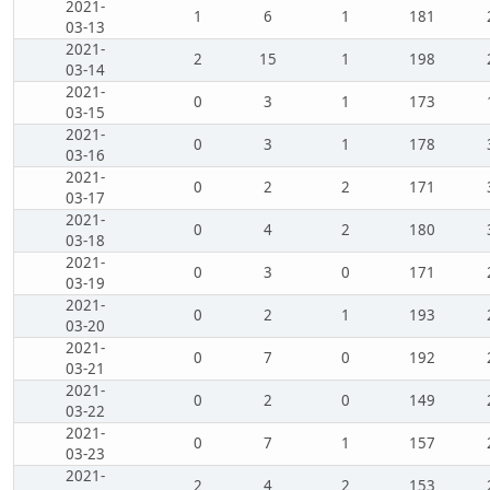
2021-
1
6
1
181
03-13
2021-
2
15
1
198
03-14
2021-
0
3
1
173
03-15
2021-
0
3
1
178
03-16
2021-
0
2
2
171
03-17
2021-
0
4
2
180
03-18
2021-
0
3
0
171
03-19
2021-
0
2
1
193
03-20
2021-
0
7
0
192
03-21
2021-
0
2
0
149
03-22
2021-
0
7
1
157
03-23
2021-
2
4
2
153