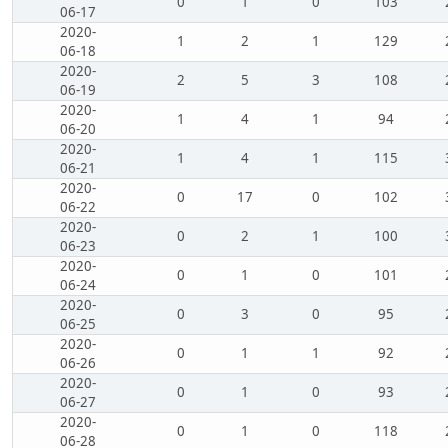
0
1
0
103
06-17
2020-
1
2
1
129
06-18
2020-
2
5
3
108
06-19
2020-
1
4
1
94
06-20
2020-
1
4
1
115
06-21
2020-
0
17
0
102
06-22
2020-
0
2
1
100
06-23
2020-
0
1
0
101
06-24
2020-
0
3
0
95
06-25
2020-
0
1
1
92
06-26
2020-
0
1
0
93
06-27
2020-
0
1
0
118
06-28