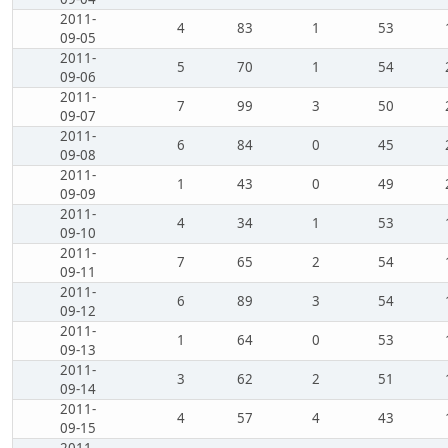
2011-
4
83
1
53
09-05
2011-
5
70
1
54
09-06
2011-
7
99
3
50
09-07
2011-
6
84
0
45
09-08
2011-
1
43
0
49
09-09
2011-
4
34
1
53
09-10
2011-
7
65
2
54
09-11
2011-
6
89
3
54
09-12
2011-
1
64
0
53
09-13
2011-
3
62
2
51
09-14
2011-
4
57
4
43
09-15