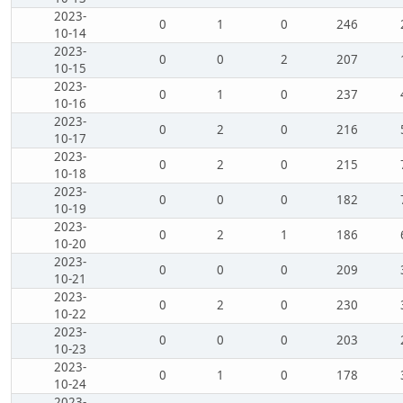
2023-
0
1
0
246
10-14
2023-
0
0
2
207
10-15
2023-
0
1
0
237
10-16
2023-
0
2
0
216
10-17
2023-
0
2
0
215
10-18
2023-
0
0
0
182
10-19
2023-
0
2
1
186
10-20
2023-
0
0
0
209
10-21
2023-
0
2
0
230
10-22
2023-
0
0
0
203
10-23
2023-
0
1
0
178
10-24
2023-