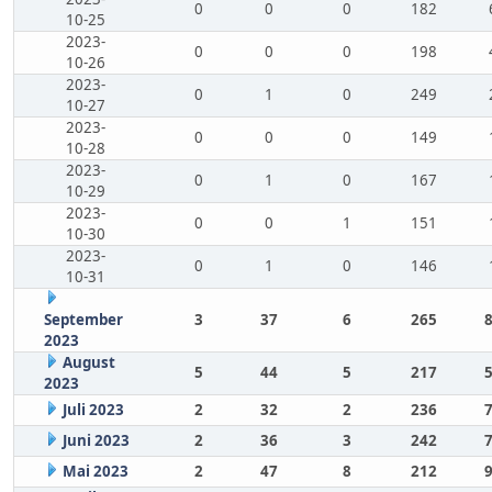
0
0
0
182
10-25
2023-
0
0
0
198
10-26
2023-
0
1
0
249
10-27
2023-
0
0
0
149
10-28
2023-
0
1
0
167
10-29
2023-
0
0
1
151
10-30
2023-
0
1
0
146
10-31
September
3
37
6
265
2023
August
5
44
5
217
2023
Juli 2023
2
32
2
236
Juni 2023
2
36
3
242
Mai 2023
2
47
8
212