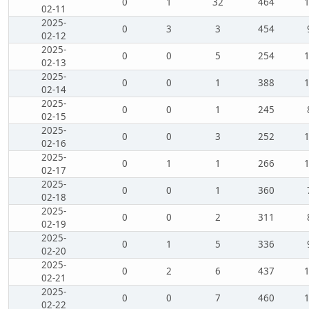
0
1
32
464
02-11
2025-
0
3
3
454
02-12
2025-
0
0
5
254
02-13
2025-
0
0
1
388
02-14
2025-
0
0
1
245
02-15
2025-
0
0
3
252
02-16
2025-
0
1
1
266
02-17
2025-
0
0
1
360
02-18
2025-
0
0
2
311
02-19
2025-
0
1
5
336
02-20
2025-
0
2
6
437
02-21
2025-
0
0
7
460
02-22