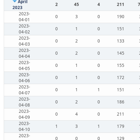
April
2
45
4
211
2023
2023-
0
3
0
190
04-01
2023-
0
1
0
151
04-02
2023-
0
2
0
133
04-03
2023-
0
2
0
145
04-04
2023-
0
1
0
155
04-05
2023-
0
1
0
172
04-06
2023-
0
1
1
151
04-07
2023-
0
2
0
186
04-08
2023-
0
4
0
211
04-09
2023-
1
3
1
179
04-10
2023-
0
0
0
129