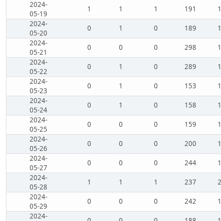
2024-
1
1
1
191
05-19
2024-
0
1
0
189
05-20
2024-
0
0
0
298
05-21
2024-
0
1
0
289
05-22
2024-
0
1
0
153
05-23
2024-
0
1
0
158
05-24
2024-
0
0
0
159
05-25
2024-
0
0
0
200
05-26
2024-
0
0
0
244
05-27
2024-
1
1
1
237
05-28
2024-
0
0
0
242
05-29
2024-
0
0
0
188