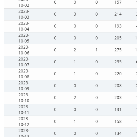
0
0
0
157
10-02
2023-
0
3
0
214
10-03
2023-
0
0
0
193
10-04
2023-
0
0
0
205
10-05
2023-
0
2
1
275
10-06
2023-
0
1
0
235
10-07
2023-
0
1
0
220
10-08
2023-
0
0
0
208
10-09
2023-
0
2
0
203
10-10
2023-
0
0
0
131
10-11
2023-
0
1
0
158
10-12
2023-
0
0
0
134
10-13