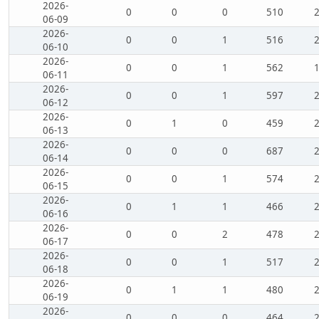
2026-
0
0
0
510
06-09
2026-
0
0
1
516
06-10
2026-
0
0
1
562
06-11
2026-
0
0
1
597
06-12
2026-
0
1
0
459
06-13
2026-
0
0
0
687
06-14
2026-
0
0
1
574
06-15
2026-
0
1
1
466
06-16
2026-
0
0
2
478
06-17
2026-
0
0
1
517
06-18
2026-
0
1
1
480
06-19
2026-
0
0
0
464