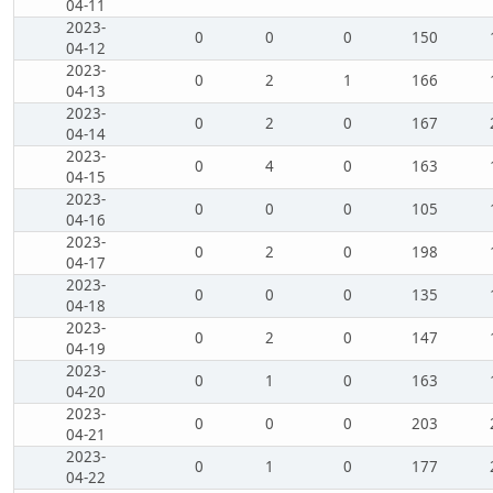
04-11
2023-
0
0
0
150
04-12
2023-
0
2
1
166
04-13
2023-
0
2
0
167
04-14
2023-
0
4
0
163
04-15
2023-
0
0
0
105
04-16
2023-
0
2
0
198
04-17
2023-
0
0
0
135
04-18
2023-
0
2
0
147
04-19
2023-
0
1
0
163
04-20
2023-
0
0
0
203
04-21
2023-
0
1
0
177
04-22