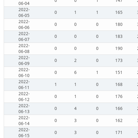
0
0
1
147
06-04
2022-
0
1
1
165
06-05
2022-
0
0
0
180
06-06
2022-
0
0
0
183
06-07
2022-
0
0
0
190
06-08
2022-
0
2
0
173
06-09
2022-
0
6
1
151
06-10
2022-
1
1
0
168
06-11
2022-
0
1
0
176
06-12
2022-
0
4
0
166
06-13
2022-
0
3
0
162
06-14
2022-
0
3
0
171
06-15