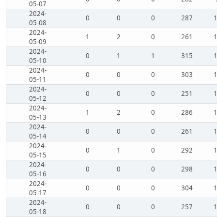
05-07
2024-
0
0
0
287
05-08
2024-
1
2
0
261
05-09
2024-
0
1
1
315
05-10
2024-
0
0
0
303
05-11
2024-
0
0
0
251
05-12
2024-
1
2
0
286
05-13
2024-
0
0
0
261
05-14
2024-
0
1
0
292
05-15
2024-
0
0
0
298
05-16
2024-
0
0
0
304
05-17
2024-
0
0
0
257
05-18