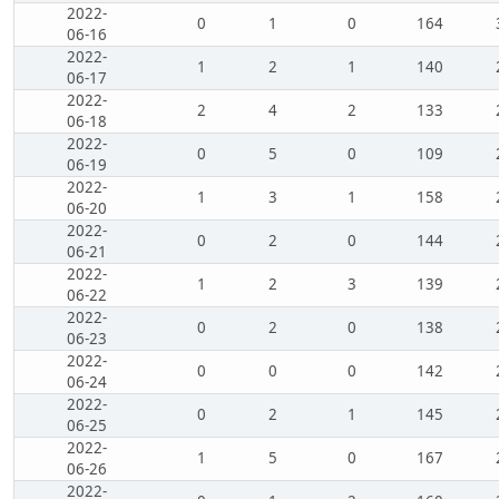
2022-
0
1
0
164
06-16
2022-
1
2
1
140
06-17
2022-
2
4
2
133
06-18
2022-
0
5
0
109
06-19
2022-
1
3
1
158
06-20
2022-
0
2
0
144
06-21
2022-
1
2
3
139
06-22
2022-
0
2
0
138
06-23
2022-
0
0
0
142
06-24
2022-
0
2
1
145
06-25
2022-
1
5
0
167
06-26
2022-