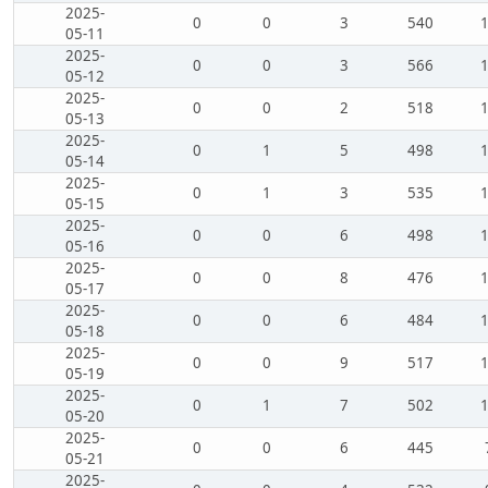
2025-
0
0
3
540
05-11
2025-
0
0
3
566
05-12
2025-
0
0
2
518
05-13
2025-
0
1
5
498
05-14
2025-
0
1
3
535
05-15
2025-
0
0
6
498
05-16
2025-
0
0
8
476
05-17
2025-
0
0
6
484
05-18
2025-
0
0
9
517
05-19
2025-
0
1
7
502
05-20
2025-
0
0
6
445
05-21
2025-