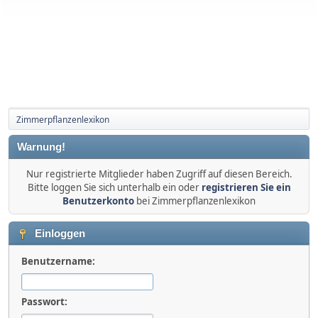
Zimmerpflanzenlexikon
Warnung!
Nur registrierte Mitglieder haben Zugriff auf diesen Bereich.
Bitte loggen Sie sich unterhalb ein oder
registrieren Sie ein
Benutzerkonto
bei Zimmerpflanzenlexikon
Einloggen
Benutzername:
Passwort: