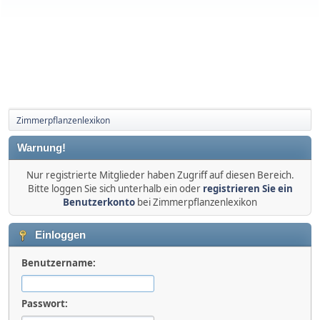
Zimmerpflanzenlexikon
Warnung!
Nur registrierte Mitglieder haben Zugriff auf diesen Bereich.
Bitte loggen Sie sich unterhalb ein oder
registrieren Sie ein
Benutzerkonto
bei Zimmerpflanzenlexikon
Einloggen
Benutzername:
Passwort: