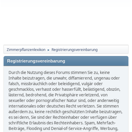
Zimmerpflanzenlexikon
Registrierungsvereinbarung
►
Registrierungsvereinbarung
Durch die Nutzung dieses Forums stimmen Sie zu, keine
Inhalte beizutragen, die unwahr, diffamierend, ungenau oder
falsch, missbräuchlich oder beleidigend, vulgär oder
geschmacklos, verhasst oder hasserfüllt, belästigend, obszön,
lästernd, bedrohend, die Privatsphäre verletzend, von
sexueller oder pornografischer Natur sind, oder anderweitig
internationales oder deutsches Recht verletzen. Sie stimmen
außerdem zu, keine rechtlich geschützten Inhalte beizutragen,
es sei denn, Sie sind der Rechteinhaber oder verfügen über
schriftliche Erlaubnis des Rechteinhabers. Spam, Mehrfach-
Beiträge, Flooding und Denial-of-Service-Angriffe, Werbung,