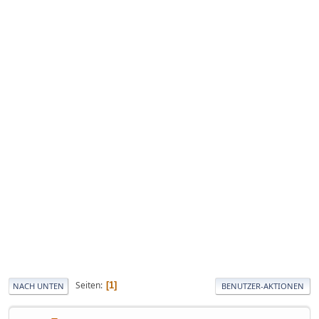
Seiten
1
NACH UNTEN
BENUTZER-AKTIONEN