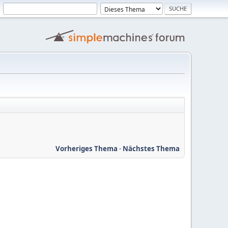
Vorheriges Thema
-
Nächstes Thema