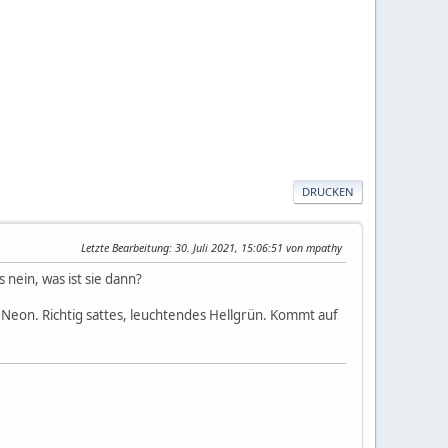
DRUCKEN
Letzte Bearbeitung
: 30. Juli 2021, 15:06:51 von mpathy
 nein, was ist sie dann?
 Neon. Richtig sattes, leuchtendes Hellgrün. Kommt auf