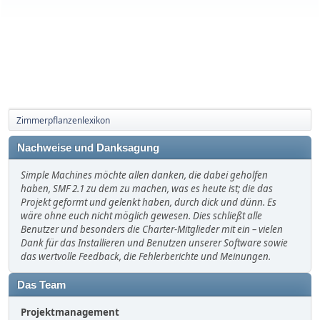
Zimmerpflanzenlexikon
Nachweise und Danksagung
Simple Machines möchte allen danken, die dabei geholfen
haben, SMF 2.1 zu dem zu machen, was es heute ist; die das
Projekt geformt und gelenkt haben, durch dick und dünn. Es
wäre ohne euch nicht möglich gewesen. Dies schließt alle
Benutzer und besonders die Charter-Mitglieder mit ein – vielen
Dank für das Installieren und Benutzen unserer Software sowie
das wertvolle Feedback, die Fehlerberichte und Meinungen.
Das Team
Projektmanagement