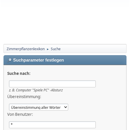
Zimmerpflanzenlexikon
Suche
►
Suchparameter festlegen
Suche nach:
z. B.
Computer "Spiele PC" -Absturz
Übereinstimmung:
Von Benutzer: