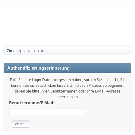
Zimmerpflanzenlexikon
Authentifizierungserinnerung
Falls Sie ihre Login-Daten vergessen haben, sorgen Sie sich nicht, Sie
können sie sich zuschicken lassen. Um diesen Prozess zu beginnen,
geben Sie bitte Ihren Benutzernamen oder Ihre E-Mail-Adresse
unterhalb an.
Benutzername/E-Mail: