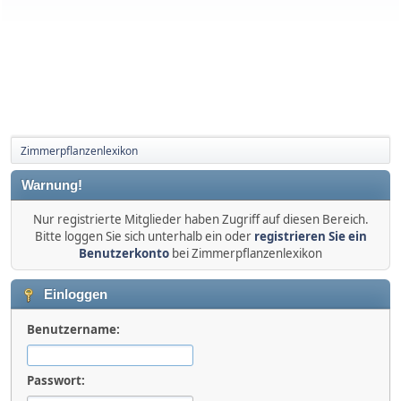
Zimmerpflanzenlexikon
Warnung!
Nur registrierte Mitglieder haben Zugriff auf diesen Bereich.
Bitte loggen Sie sich unterhalb ein oder
registrieren Sie ein
Benutzerkonto
bei Zimmerpflanzenlexikon
Einloggen
Benutzername:
Passwort: