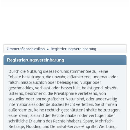
Zimmerpflanzenlexikon
Registrierungsvereinbarung
►
Registrierungsvereinbarung
Durch die Nutzung dieses Forums stimmen Sie zu, keine
Inhalte beizutragen, die unwahr, diffamierend, ungenau oder
falsch, missbräuchlich oder beleidigend, vulgär oder
geschmacklos, verhasst oder hasserfüllt, belästigend, obszön,
lästernd, bedrohend, die Privatsphäre verletzend, von
sexueller oder pornografischer Natur sind, oder anderweitig
internationales oder deutsches Recht verletzen. Sie stimmen
außerdem zu, keine rechtlich geschützten Inhalte beizutragen,
es sei denn, Sie sind der Rechteinhaber oder verfügen über
schriftliche Erlaubnis des Rechteinhabers. Spam, Mehrfach-
Beiträge, Flooding und Denial-of-Service-Angriffe, Werbung,