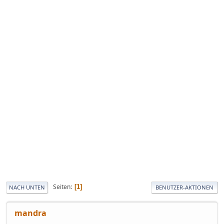
Seiten
1
NACH UNTEN
BENUTZER-AKTIONEN
mandra