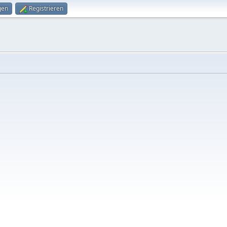
gen
Registrieren