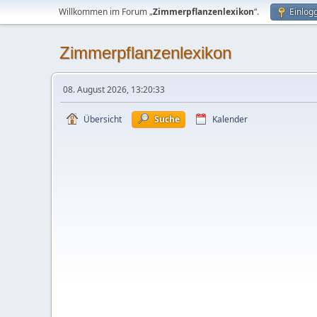
Willkommen im Forum „
Zimmerpflanzenlexikon
“.
Einlog
Zimmerpflanzenlexikon
08. August 2026, 13:20:33
Übersicht
Suche
Kalender