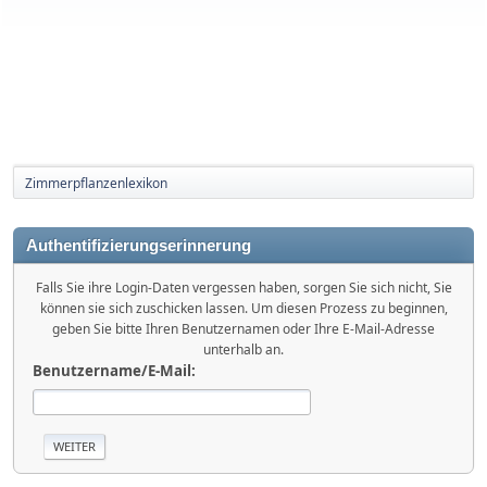
Zimmerpflanzenlexikon
Authentifizierungserinnerung
Falls Sie ihre Login-Daten vergessen haben, sorgen Sie sich nicht, Sie
können sie sich zuschicken lassen. Um diesen Prozess zu beginnen,
geben Sie bitte Ihren Benutzernamen oder Ihre E-Mail-Adresse
unterhalb an.
Benutzername/E-Mail: