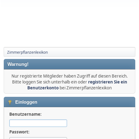
Zimmerpflanzenlexikon
Warnung!
Nur registrierte Mitglieder haben Zugriff auf diesen Bereich.
Bitte loggen Sie sich unterhalb ein oder
registrieren Sie ein
Benutzerkonto
bei Zimmerpflanzenlexikon
Einloggen
Benutzername:
Passwort: