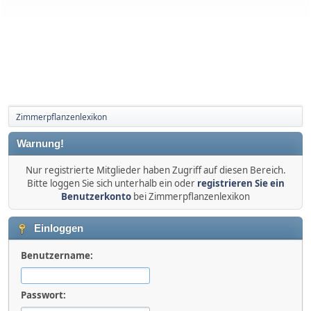
Zimmerpflanzenlexikon
Warnung!
Nur registrierte Mitglieder haben Zugriff auf diesen Bereich.
Bitte loggen Sie sich unterhalb ein oder
registrieren Sie ein
Benutzerkonto
bei Zimmerpflanzenlexikon
Einloggen
Benutzername:
Passwort: