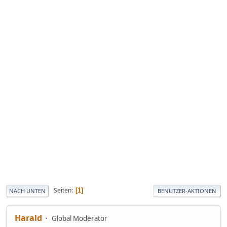
Seiten
1
NACH UNTEN
BENUTZER-AKTIONEN
Harald
Global Moderator