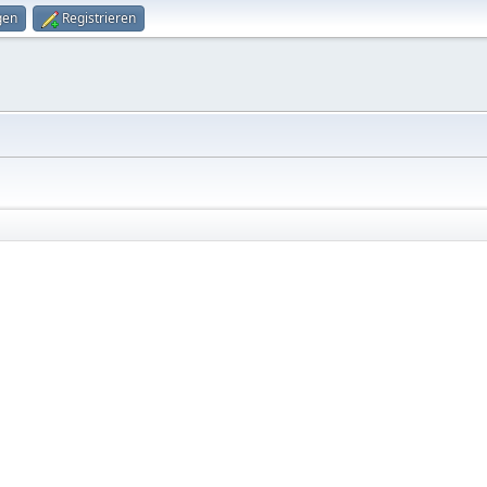
gen
Registrieren