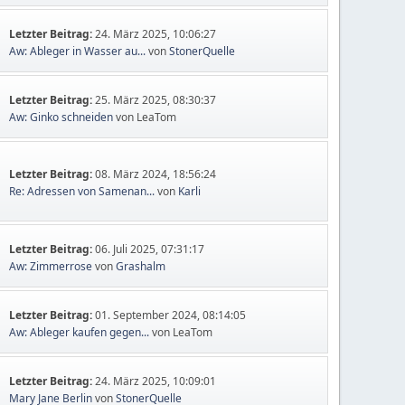
Letzter Beitrag:
24. März 2025, 10:06:27
Aw: Ableger in Wasser au...
von
StonerQuelle
Letzter Beitrag:
25. März 2025, 08:30:37
Aw: Ginko schneiden
von LeaTom
Letzter Beitrag:
08. März 2024, 18:56:24
Re: Adressen von Samenan...
von
Karli
Letzter Beitrag:
06. Juli 2025, 07:31:17
Aw: Zimmerrose
von
Grashalm
Letzter Beitrag:
01. September 2024, 08:14:05
Aw: Ableger kaufen gegen...
von LeaTom
Letzter Beitrag:
24. März 2025, 10:09:01
Mary Jane Berlin
von
StonerQuelle