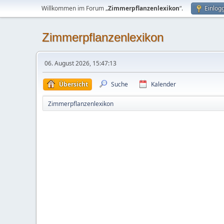
Willkommen im Forum „
Zimmerpflanzenlexikon
“.
Einlog
Zimmerpflanzenlexikon
06. August 2026, 15:47:13
Übersicht
Suche
Kalender
Zimmerpflanzenlexikon