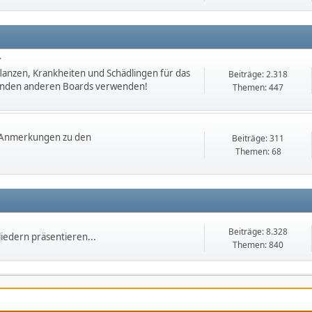
r
lanzen, Krankheiten und Schädlingen für das
Beiträge: 2.318
chenden anderen Boards verwenden!
Themen: 447
. Anmerkungen zu den
Beiträge: 311
Themen: 68
Beiträge: 8.328
iedern präsentieren...
Themen: 840