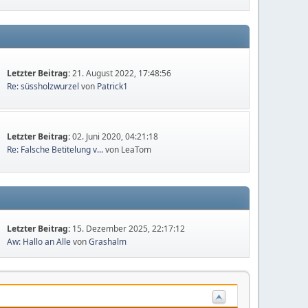
Letzter Beitrag:
21. August 2022, 17:48:56
Re: süssholzwurzel
von
Patrick1
Letzter Beitrag:
02. Juni 2020, 04:21:18
Re: Falsche Betitelung v...
von LeaTom
Letzter Beitrag:
15. Dezember 2025, 22:17:12
Aw: Hallo an Alle
von
Grashalm