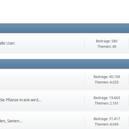
Beiträge: 580
lle User.
Themen: 49
Beiträge: 40.109
Themen: 4.033
Beiträge: 19.663
die Pflanze krank wird...
Themen: 2.161
Beiträge: 31.417
en, Samen...
Themen: 4.045