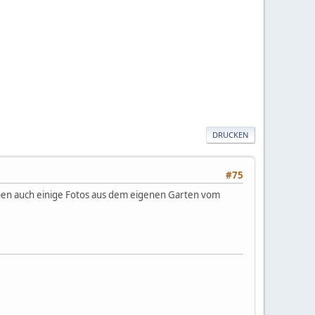
DRUCKEN
#75
ben auch einige Fotos aus dem eigenen Garten vom