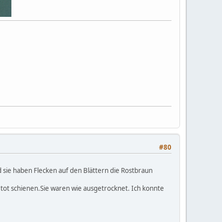
#80
d sie haben Flecken auf den Blättern die Rostbraun
r tot schienen.Sie waren wie ausgetrocknet. Ich konnte