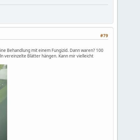
#79
eine Behandlung mit einem Fungizid. Dann waren? 100
vereinzelte Blätter hängen. Kann mir vielleicht