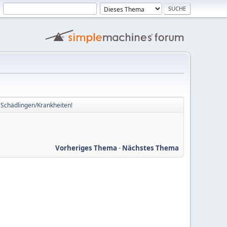
 Schädlingen/Krankheiten!
Vorheriges Thema
-
Nächstes Thema