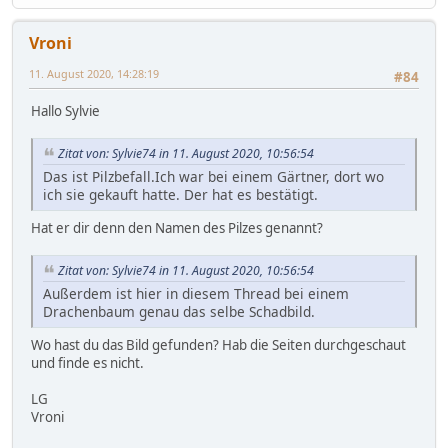
Vroni
11. August 2020, 14:28:19
#84
Hallo Sylvie
Zitat von: Sylvie74 in 11. August 2020, 10:56:54
Das ist Pilzbefall.Ich war bei einem Gärtner, dort wo
ich sie gekauft hatte. Der hat es bestätigt.
Hat er dir denn den Namen des Pilzes genannt?
Zitat von: Sylvie74 in 11. August 2020, 10:56:54
Außerdem ist hier in diesem Thread bei einem
Drachenbaum genau das selbe Schadbild.
Wo hast du das Bild gefunden? Hab die Seiten durchgeschaut
und finde es nicht.
LG
Vroni