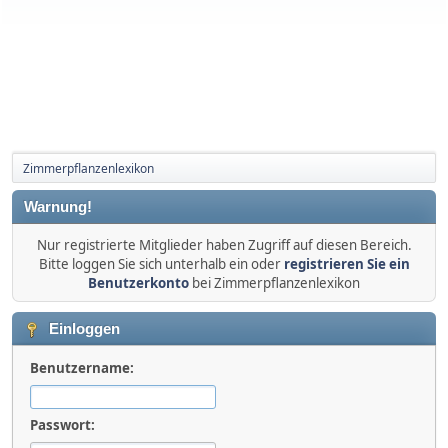
Zimmerpflanzenlexikon
Warnung!
Nur registrierte Mitglieder haben Zugriff auf diesen Bereich.
Bitte loggen Sie sich unterhalb ein oder
registrieren Sie ein
Benutzerkonto
bei Zimmerpflanzenlexikon
Einloggen
Benutzername:
Passwort: