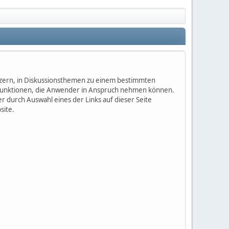
nutzern, in Diskussionsthemen zu einem bestimmten
 Funktionen, die Anwender in Anspruch nehmen können.
 durch Auswahl eines der Links auf dieser Seite
site.