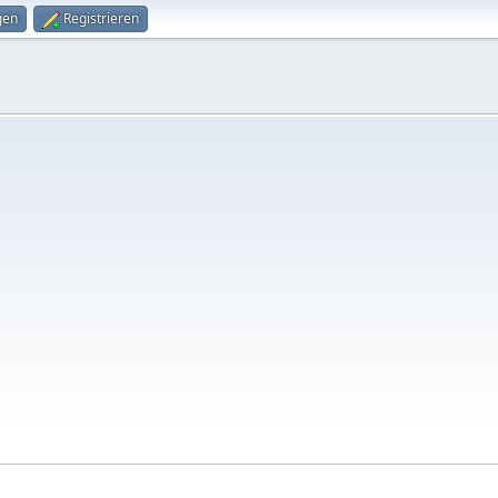
gen
Registrieren