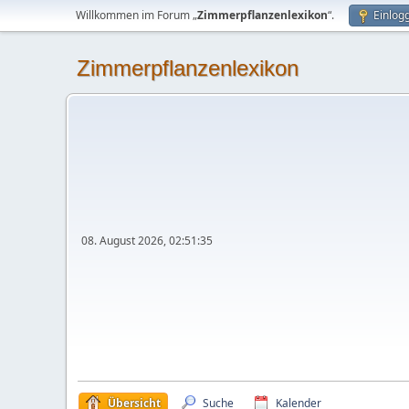
Willkommen im Forum „
Zimmerpflanzenlexikon
“.
Einlog
Zimmerpflanzenlexikon
08. August 2026, 02:51:35
Übersicht
Suche
Kalender