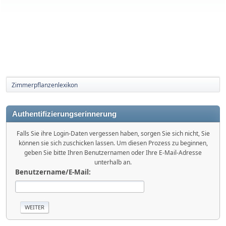
Zimmerpflanzenlexikon
Authentifizierungserinnerung
Falls Sie ihre Login-Daten vergessen haben, sorgen Sie sich nicht, Sie
können sie sich zuschicken lassen. Um diesen Prozess zu beginnen,
geben Sie bitte Ihren Benutzernamen oder Ihre E-Mail-Adresse
unterhalb an.
Benutzername/E-Mail: