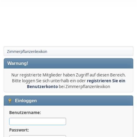
Zimmerpflanzenlexikon
Warnung!
Nur registrierte Mitglieder haben Zugriff auf diesen Bereich.
Bitte loggen Sie sich unterhalb ein oder
registrieren Sie ein
Benutzerkonto
bei Zimmerpflanzenlexikon
Einloggen
Benutzername:
Passwort: