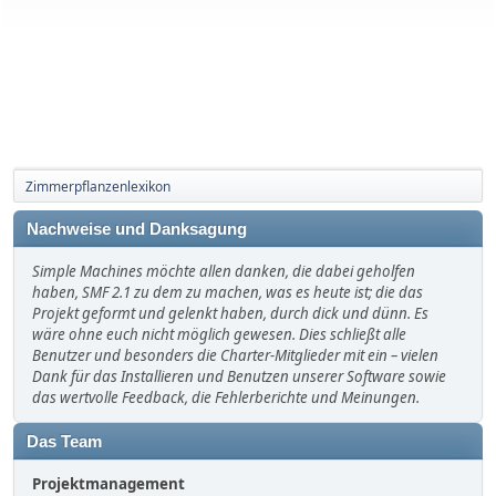
Zimmerpflanzenlexikon
Nachweise und Danksagung
Simple Machines möchte allen danken, die dabei geholfen
haben, SMF 2.1 zu dem zu machen, was es heute ist; die das
Projekt geformt und gelenkt haben, durch dick und dünn. Es
wäre ohne euch nicht möglich gewesen. Dies schließt alle
Benutzer und besonders die Charter-Mitglieder mit ein – vielen
Dank für das Installieren und Benutzen unserer Software sowie
das wertvolle Feedback, die Fehlerberichte und Meinungen.
Das Team
Projektmanagement