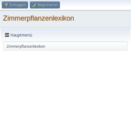
Einloggen
Registrieren
Zimmerpflanzenlexikon
Hauptmenü
Zimmerpflanzenlexikon