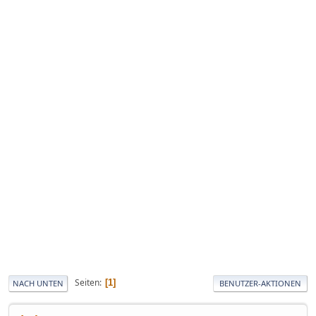
Seiten
1
NACH UNTEN
BENUTZER-AKTIONEN