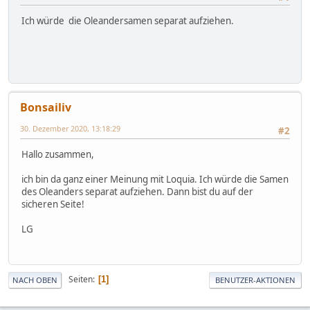
Ich würde die Oleandersamen separat aufziehen.
Bonsailiv
30. Dezember 2020, 13:18:29
#2
Hallo zusammen,
ich bin da ganz einer Meinung mit Loquia. Ich würde die Samen
des Oleanders separat aufziehen. Dann bist du auf der
sicheren Seite!
LG
Seiten
1
NACH OBEN
BENUTZER-AKTIONEN