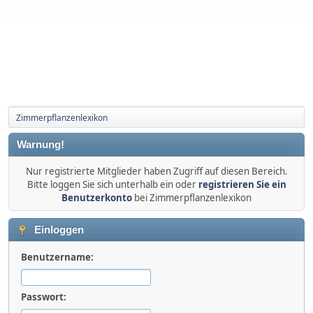
Zimmerpflanzenlexikon
Warnung!
Nur registrierte Mitglieder haben Zugriff auf diesen Bereich.
Bitte loggen Sie sich unterhalb ein oder
registrieren Sie ein
Benutzerkonto
bei Zimmerpflanzenlexikon
Einloggen
Benutzername:
Passwort: